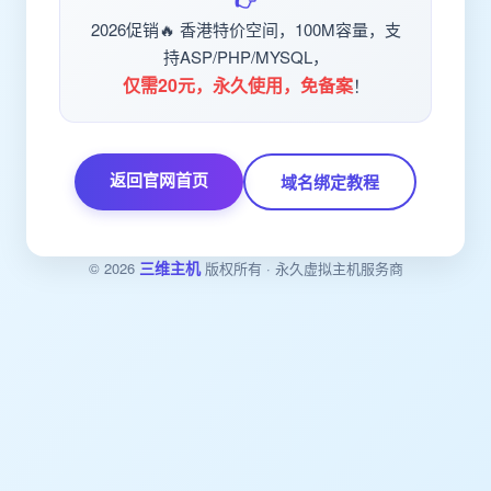
👉
2026促销🔥 香港特价空间，100M容量，支
持ASP/PHP/MYSQL，
仅需20元，永久使用，免备案
！
返回官网首页
域名绑定教程
三维主机
© 2026
版权所有 · 永久虚拟主机服务商