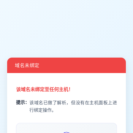
域名未绑定
该域名未绑定至任何主机！
提示：
该域名已做了解析，但没有在主机面板上进
行绑定操作。